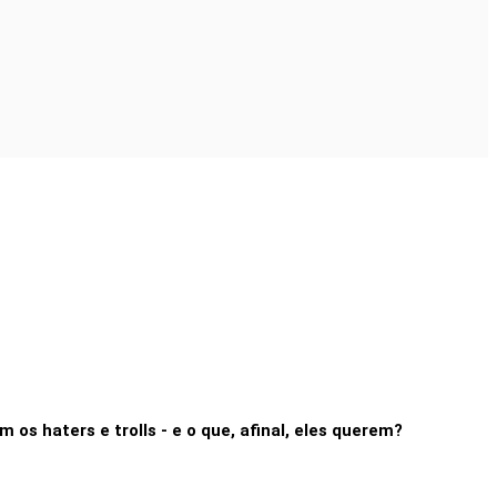
os haters e trolls - e o que, afinal, eles querem?