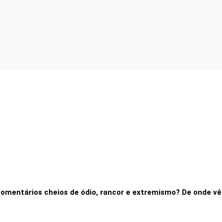
comentários cheios de ódio, rancor e extremismo? De onde vêm 