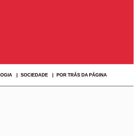
OGIA
SOCIEDADE
POR TRÁS DA PÁGINA