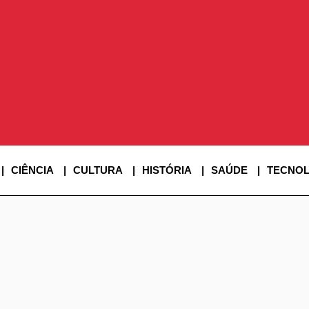
SINE SUPER
CIÊNCIA
CULTURA
HISTÓRIA
SAÚDE
TECNOL