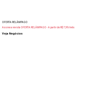
OFERTA RELÂMPAGO
Assine a revista OFERTA RELÂMPAGO -
A partir de R$ 7,99/mês
Veja Negócios