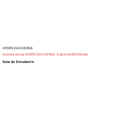
OFERTA DIA DOS PAIS
Assine a revista OFERTA DIA DOS PAIS -
A partir de R$ 9,90/mês
Guia do Estudante