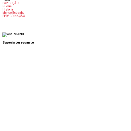
EXPEDIÇÃO
Guerra
História
Mundo Estranho
PEREGRINAÇÃO
Superinteressante