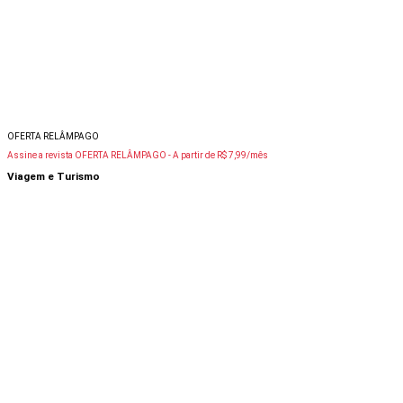
OFERTA RELÂMPAGO
Assine a revista OFERTA RELÂMPAGO -
A partir de R$ 7,99/mês
Viagem e Turismo