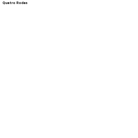
Quatro Rodas