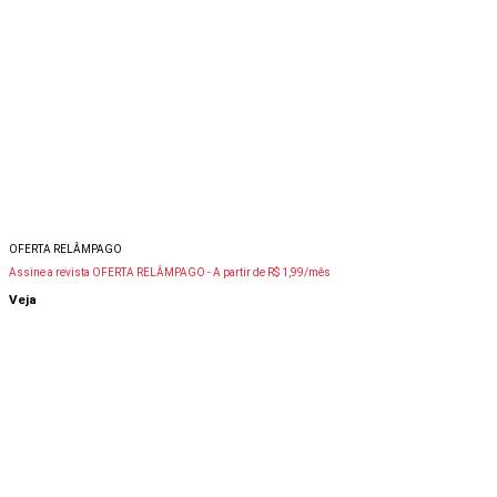
OFERTA RELÂMPAGO
Assine a revista OFERTA RELÂMPAGO -
A partir de R$ 1,99/mês
Veja