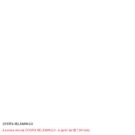
OFERTA RELÂMPAGO
Assine a revista OFERTA RELÂMPAGO -
A partir de R$ 7,99/mês