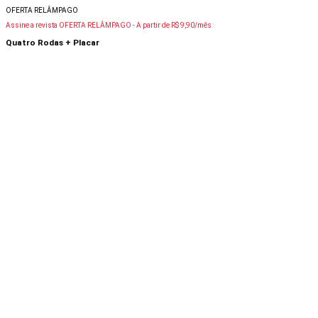
OFERTA RELÂMPAGO
Assine a revista OFERTA RELÂMPAGO -
A partir de R$ 9,90/mês
Quatro Rodas + Placar