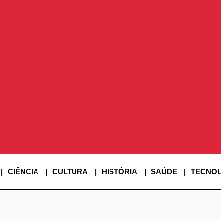
CIÊNCIA
CULTURA
HISTÓRIA
SAÚDE
TECNOL