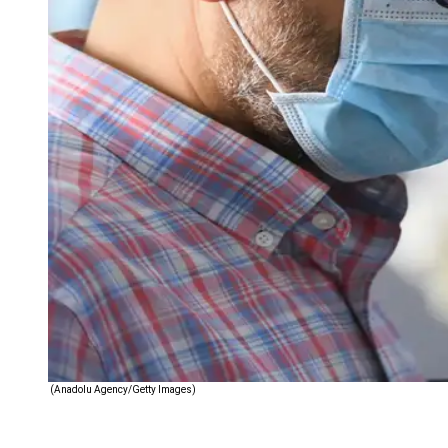
(Anadolu Agency/Getty Images)