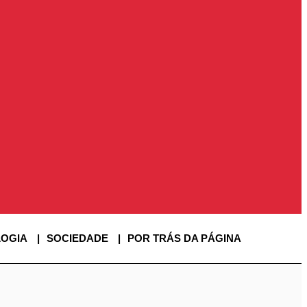
OGIA
SOCIEDADE
POR TRÁS DA PÁGINA