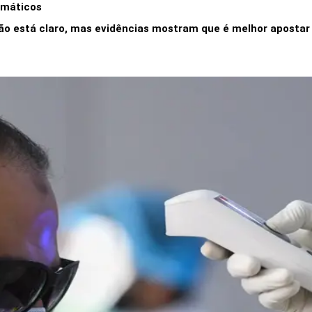
omáticos
o está claro, mas evidências mostram que é melhor apostar 