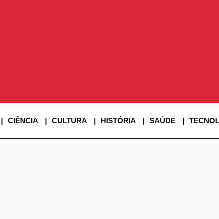
SINE SUPER
CIÊNCIA
CULTURA
HISTÓRIA
SAÚDE
TECNOL