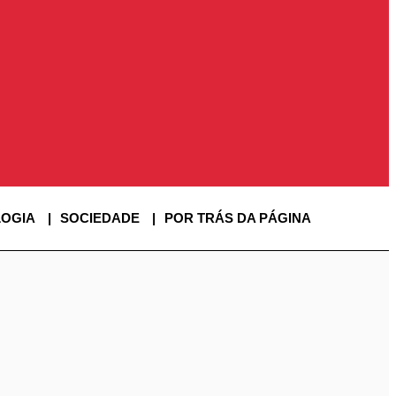
OGIA
SOCIEDADE
POR TRÁS DA PÁGINA