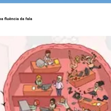
 fluência da fala