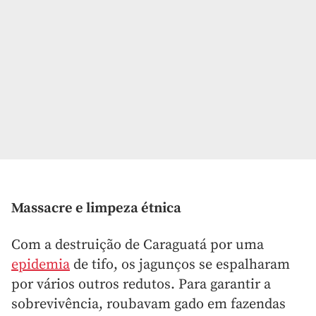
Massacre e limpeza étnica
Com a destruição de Caraguatá por uma
epidemia
de tifo, os jagunços se espalharam
por vários outros redutos. Para garantir a
sobrevivência, roubavam gado em fazendas