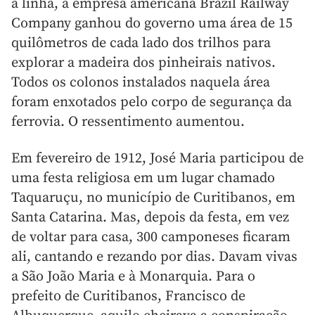
a linha, a empresa americana Brazil Railway
Company ganhou do governo uma área de 15
quilômetros de cada lado dos trilhos para
explorar a madeira dos pinheirais nativos.
Todos os colonos instalados naquela área
foram enxotados pelo corpo de segurança da
ferrovia. O ressentimento aumentou.
Em fevereiro de 1912, José Maria participou de
uma festa religiosa em um lugar chamado
Taquaruçu, no município de Curitibanos, em
Santa Catarina. Mas, depois da festa, em vez
de voltar para casa, 300 camponeses ficaram
ali, cantando e rezando por dias. Davam vivas
a São João Maria e à Monarquia. Para o
prefeito de Curitibanos, Francisco de