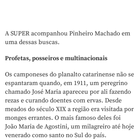
A SUPER acompanhou Pinheiro Machado em
uma dessas buscas.
Profetas, posseiros e multinacionais
Os camponeses do planalto catarinense não se
espantaram quando, em 1911, um peregrino
chamado José Maria apareceu por ali fazendo
rezas e curando doentes com ervas. Desde
meados do século XIX a região era visitada por
monges errantes. O mais famoso deles foi
João Maria de Agostini, um milagreiro até hoje
venerado como santo no Sul do país.