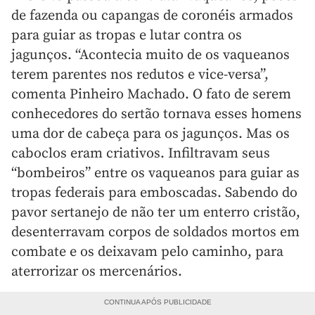
de fazenda ou capangas de coronéis armados
para guiar as tropas e lutar contra os
jagunços. “Acontecia muito de os vaqueanos
terem parentes nos redutos e vice-versa”,
comenta Pinheiro Machado. O fato de serem
conhecedores do sertão tornava esses homens
uma dor de cabeça para os jagunços. Mas os
caboclos eram criativos. Infiltravam seus
“bombeiros” entre os vaqueanos para guiar as
tropas federais para emboscadas. Sabendo do
pavor sertanejo de não ter um enterro cristão,
desenterravam corpos de soldados mortos em
combate e os deixavam pelo caminho, para
aterrorizar os mercenários.