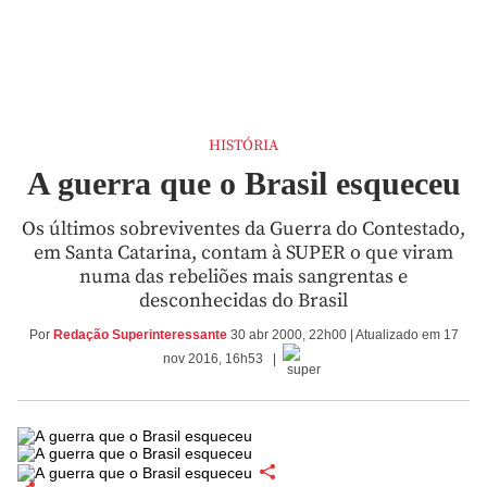
HISTÓRIA
A guerra que o Brasil esqueceu
Os últimos sobreviventes da Guerra do Contestado,
em Santa Catarina, contam à SUPER o que viram
numa das rebeliões mais sangrentas e
desconhecidas do Brasil
Por
Redação Superinteressante
30 abr 2000, 22h00 | Atualizado em 17
nov 2016, 16h53