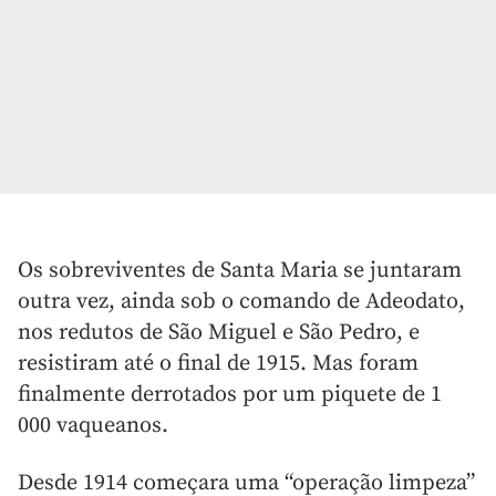
Os sobreviventes de Santa Maria se juntaram
outra vez, ainda sob o comando de Adeodato,
nos redutos de São Miguel e São Pedro, e
resistiram até o final de 1915. Mas foram
finalmente derrotados por um piquete de 1
000 vaqueanos.
Desde 1914 começara uma “operação limpeza”