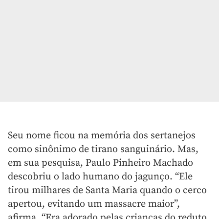
Seu nome ficou na memória dos sertanejos
como sinônimo de tirano sanguinário. Mas,
em sua pesquisa, Paulo Pinheiro Machado
descobriu o lado humano do jagunço. “Ele
tirou milhares de Santa Maria quando o cerco
apertou, evitando um massacre maior”,
afirma. “Era adorado pelas crianças do reduto,