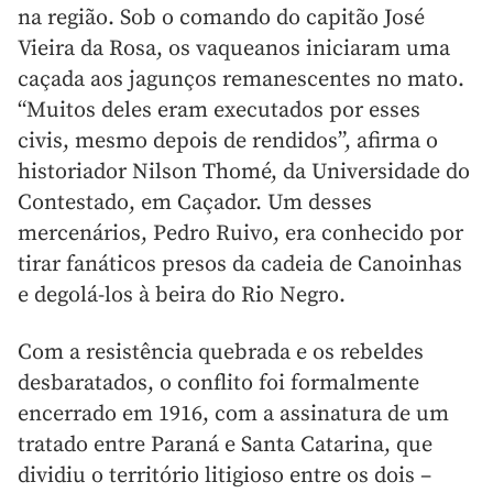
na região. Sob o comando do capitão José
Vieira da Rosa, os vaqueanos iniciaram uma
caçada aos jagunços remanescentes no mato.
“Muitos deles eram executados por esses
civis, mesmo depois de rendidos”, afirma o
historiador Nilson Thomé, da Universidade do
Contestado, em Caçador. Um desses
mercenários, Pedro Ruivo, era conhecido por
tirar fanáticos presos da cadeia de Canoinhas
e degolá-los à beira do Rio Negro.
Com a resistência quebrada e os rebeldes
desbaratados, o conflito foi formalmente
encerrado em 1916, com a assinatura de um
tratado entre Paraná e Santa Catarina, que
dividiu o território litigioso entre os dois –