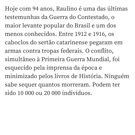
Hoje com 94 anos, Raulino é uma das últimas
testemunhas da Guerra do Contestado, o
maior levante popular do Brasil e um dos
menos conhecidos. Entre 1912 e 1916, os
caboclos do sertão catarinense pegaram em
armas contra tropas federais. O conflito,
simultâneo à Primeira Guerra Mundial, foi
esquecido pela imprensa da época e
minimizado pelos livros de História. Ninguém
sabe sequer quantos morreram. Podem ter
sido 10 000 ou 20 000 indivíduos.