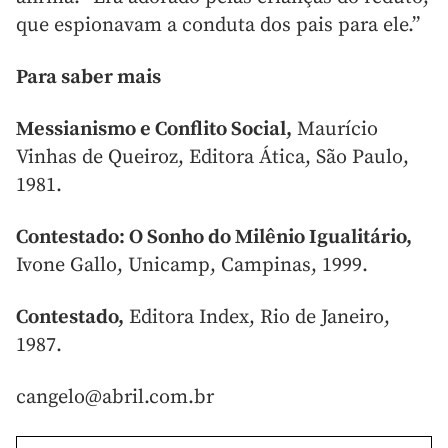
que espionavam a conduta dos pais para ele.”
Para saber mais
Messianismo e Conflito Social,
Maurício
Vinhas de Queiroz, Editora Ática, São Paulo,
1981.
Contestado: O Sonho do Milênio Igualitário,
Ivone Gallo, Unicamp, Campinas, 1999.
Contestado,
Editora Index, Rio de Janeiro,
1987.
cangelo@abril.com.br