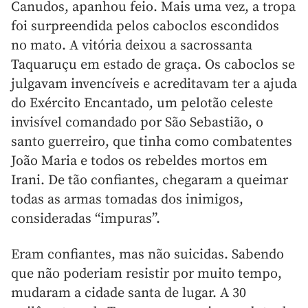
Canudos, apanhou feio. Mais uma vez, a tropa
foi surpreendida pelos caboclos escondidos
no mato. A vitória deixou a sacrossanta
Taquaruçu em estado de graça. Os caboclos se
julgavam invencíveis e acreditavam ter a ajuda
do Exército Encantado, um pelotão celeste
invisível comandado por São Sebastião, o
santo guerreiro, que tinha como combatentes
João Maria e todos os rebeldes mortos em
Irani. De tão confiantes, chegaram a queimar
todas as armas tomadas dos inimigos,
consideradas “impuras”.
Eram confiantes, mas não suicidas. Sabendo
que não poderiam resistir por muito tempo,
mudaram a cidade santa de lugar. A 30