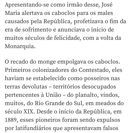
Apresentando-se como irmão desse, José
Maria alertava os caboclos para os males
causados pela República, profetizava o fim da
era de sofrimento e anunciava o início de
muitos séculos de felicidade, com a volta da
Monarquia.
O recado do monge empolgava os caboclos.
Primeiros colonizadores do Contestado, eles
haviam se estabelecido como posseiros nas
terras devolutas – territórios desocupados
pertencentes à União – do planalto, vindos,
muitos, do Rio Grande do Sul, em meados do
século XIX. Desde o início da República, em
1889, esses pioneiros foram sendo expulsos
por latifundiários que apresentavam falsos