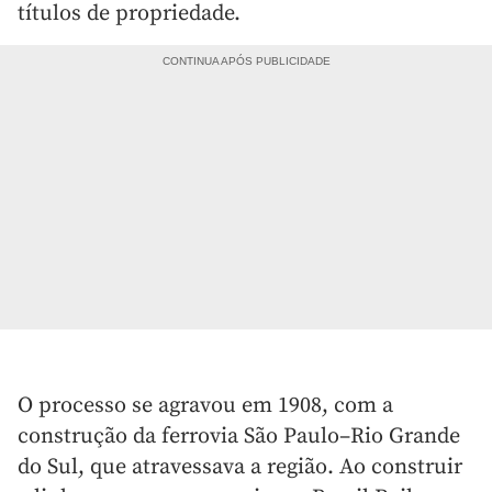
títulos de propriedade.
O processo se agravou em 1908, com a
construção da ferrovia São Paulo–Rio Grande
do Sul, que atravessava a região. Ao construir