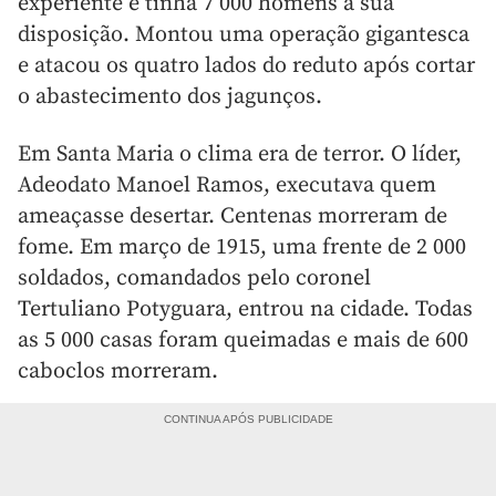
experiente e tinha 7 000 homens à sua
disposição. Montou uma operação gigantesca
e atacou os quatro lados do reduto após cortar
o abastecimento dos jagunços.
Em Santa Maria o clima era de terror. O líder,
Adeodato Manoel Ramos, executava quem
ameaçasse desertar. Centenas morreram de
fome. Em março de 1915, uma frente de 2 000
soldados, comandados pelo coronel
Tertuliano Potyguara, entrou na cidade. Todas
as 5 000 casas foram queimadas e mais de 600
caboclos morreram.