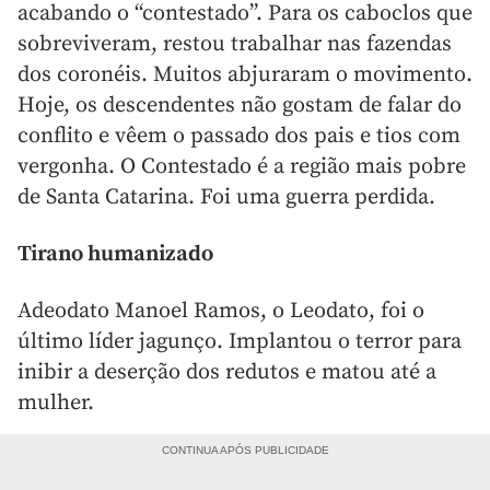
acabando o “contestado”. Para os caboclos que
sobreviveram, restou trabalhar nas fazendas
dos coronéis. Muitos abjuraram o movimento.
Hoje, os descendentes não gostam de falar do
conflito e vêem o passado dos pais e tios com
vergonha. O Contestado é a região mais pobre
de Santa Catarina. Foi uma guerra perdida.
Tirano humanizado
Adeodato Manoel Ramos, o Leodato, foi o
último líder jagunço. Implantou o terror para
inibir a deserção dos redutos e matou até a
mulher.