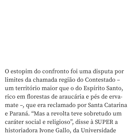
O estopim do confronto foi uma disputa por
limites da chamada região do Contestado –
um território maior que o do Espírito Santo,
rico em florestas de araucária e pés de erva-
mate –, que era reclamado por Santa Catarina
e Paraná. “Mas a revolta teve sobretudo um
caráter social e religioso”, disse à SUPER a
historiadora Ivone Gallo, da Universidade