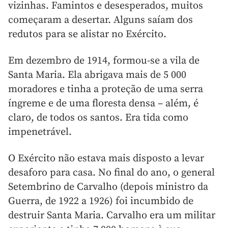
vizinhas. Famintos e desesperados, muitos
começaram a desertar. Alguns saíam dos
redutos para se alistar no Exército.
Em dezembro de 1914, formou-se a vila de
Santa Maria. Ela abrigava mais de 5 000
moradores e tinha a proteção de uma serra
íngreme e de uma floresta densa – além, é
claro, de todos os santos. Era tida como
impenetrável.
O Exército não estava mais disposto a levar
desaforo para casa. No final do ano, o general
Setembrino de Carvalho (depois ministro da
Guerra, de 1922 a 1926) foi incumbido de
destruir Santa Maria. Carvalho era um militar