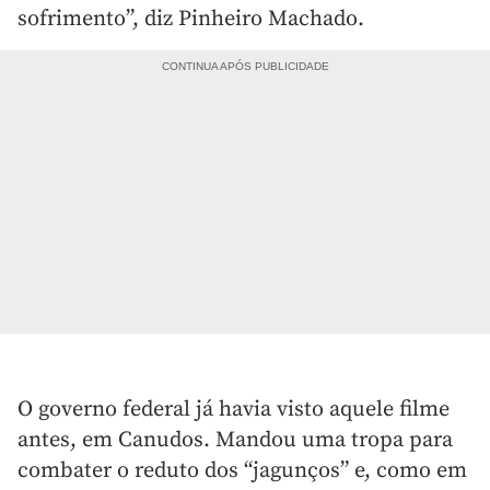
sofrimento”, diz Pinheiro Machado.
O governo federal já havia visto aquele filme
antes, em Canudos. Mandou uma tropa para
combater o reduto dos “jagunços” e, como em