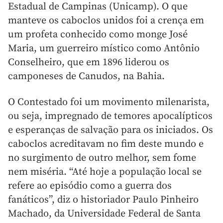
Estadual de Campinas (Unicamp). O que
manteve os caboclos unidos foi a crença em
um profeta conhecido como monge José
Maria, um guerreiro místico como Antônio
Conselheiro, que em 1896 liderou os
camponeses de Canudos, na Bahia.
O Contestado foi um movimento milenarista,
ou seja, impregnado de temores apocalípticos
e esperanças de salvação para os iniciados. Os
caboclos acreditavam no fim deste mundo e
no surgimento de outro melhor, sem fome
nem miséria. “Até hoje a população local se
refere ao episódio como a guerra dos
fanáticos”, diz o historiador Paulo Pinheiro
Machado, da Universidade Federal de Santa