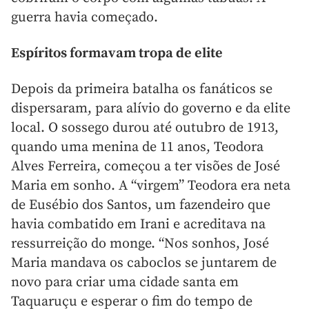
guerra havia começado.
Espíritos formavam tropa de elite
Depois da primeira batalha os fanáticos se
dispersaram, para alívio do governo e da elite
local. O sossego durou até outubro de 1913,
quando uma menina de 11 anos, Teodora
Alves Ferreira, começou a ter visões de José
Maria em sonho. A “virgem” Teodora era neta
de Eusébio dos Santos, um fazendeiro que
havia combatido em Irani e acreditava na
ressurreição do monge. “Nos sonhos, José
Maria mandava os caboclos se juntarem de
novo para criar uma cidade santa em
Taquaruçu e esperar o fim do tempo de