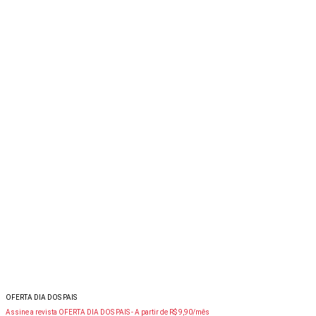
OFERTA DIA DOS PAIS
Assine a revista OFERTA DIA DOS PAIS -
A partir de R$ 9,90/mês