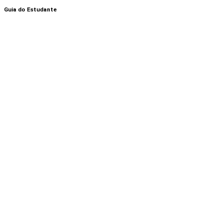
Guia do Estudante