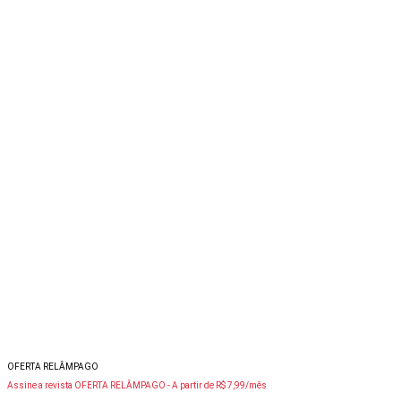
OFERTA RELÂMPAGO
Assine a revista OFERTA RELÂMPAGO -
A partir de R$ 7,99/mês