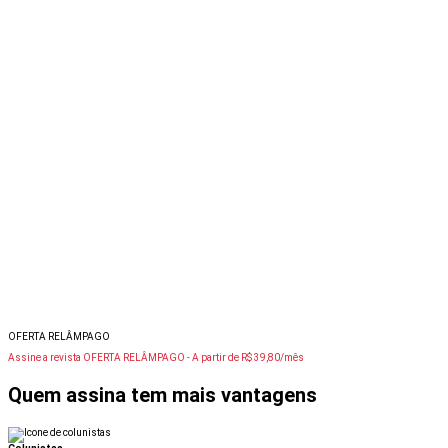
OFERTA RELÂMPAGO
Assine a revista OFERTA RELÂMPAGO -
A partir de R$ 39,80/mês
Quem assina tem mais vantagens