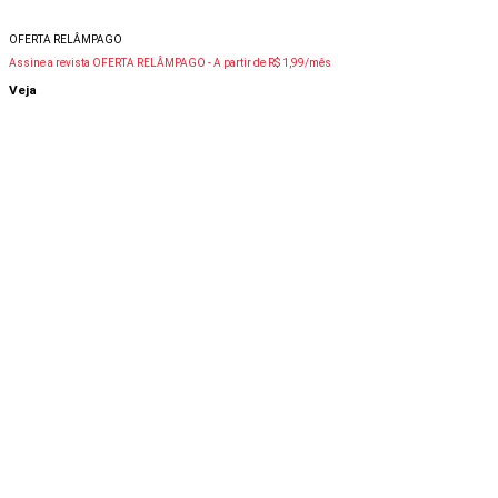
OFERTA RELÂMPAGO
Assine a revista OFERTA RELÂMPAGO -
A partir de R$ 1,99/mês
Veja