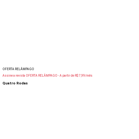
OFERTA RELÂMPAGO
Assine a revista OFERTA RELÂMPAGO -
A partir de R$ 7,99/mês
Quatro Rodas