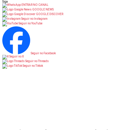
Siga
ENTRAR NO CANAL
GOOGLE NEWS
GOOGLE DISCOVER
Seguir no Instagram
Seguir no YouTube
Seguir no Facebook
Seguir no X
Seguir no Threads
Seguir no Tiktok