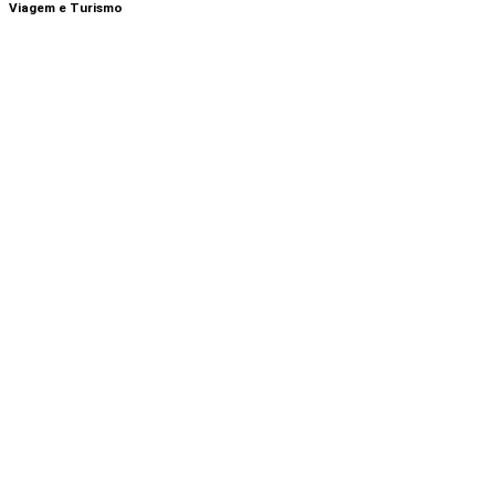
Viagem e Turismo