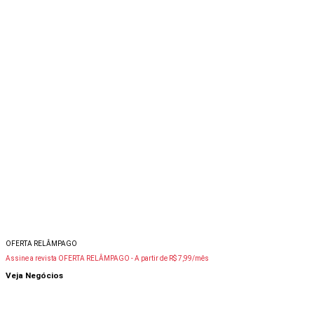
OFERTA RELÂMPAGO
Assine a revista OFERTA RELÂMPAGO -
A partir de R$ 7,99/mês
Veja Negócios