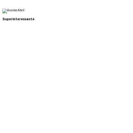
Superinteressante