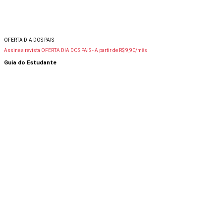
OFERTA DIA DOS PAIS
Assine a revista OFERTA DIA DOS PAIS -
A partir de R$ 9,90/mês
Guia do Estudante