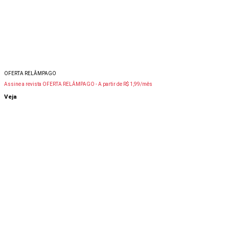
OFERTA RELÂMPAGO
Assine a revista OFERTA RELÂMPAGO -
A partir de R$ 1,99/mês
Veja