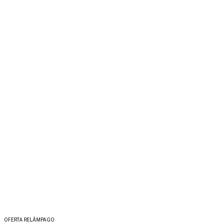
OFERTA RELÂMPAGO