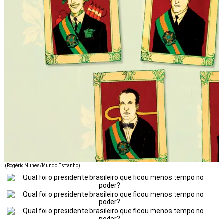
(Rogério Nunes/Mundo Estranho)