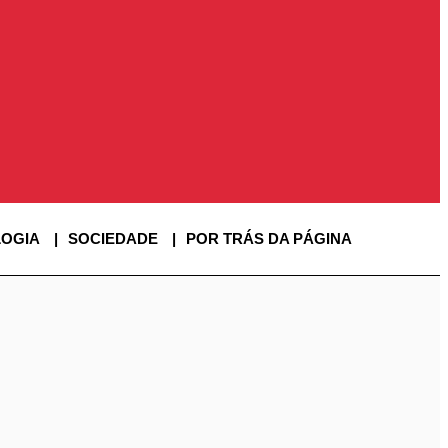
OGIA
SOCIEDADE
POR TRÁS DA PÁGINA