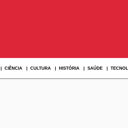
SINE SUPER
CIÊNCIA
CULTURA
HISTÓRIA
SAÚDE
TECNOL