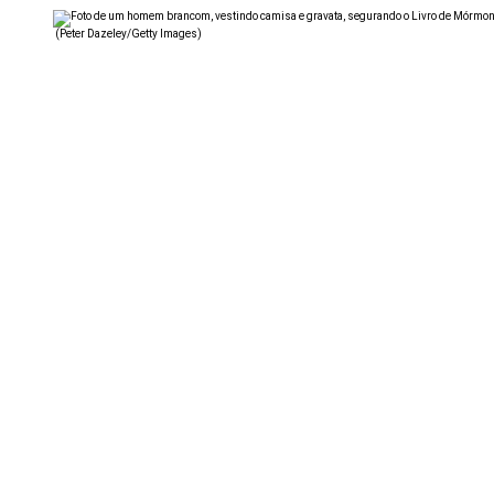
(Peter Dazeley/Getty Images)