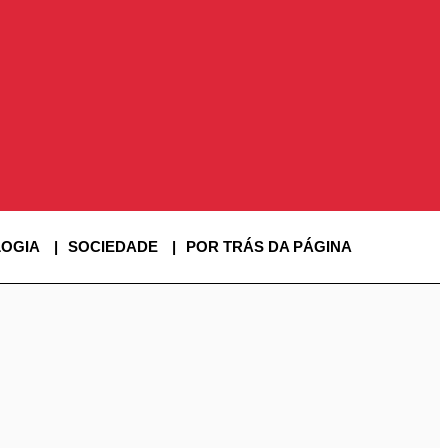
OGIA
SOCIEDADE
POR TRÁS DA PÁGINA