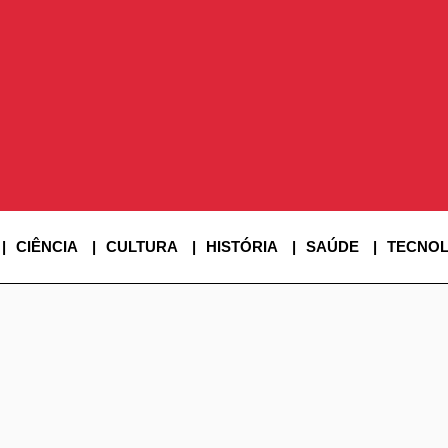
SINE SUPER
CIÊNCIA
CULTURA
HISTÓRIA
SAÚDE
TECNOL